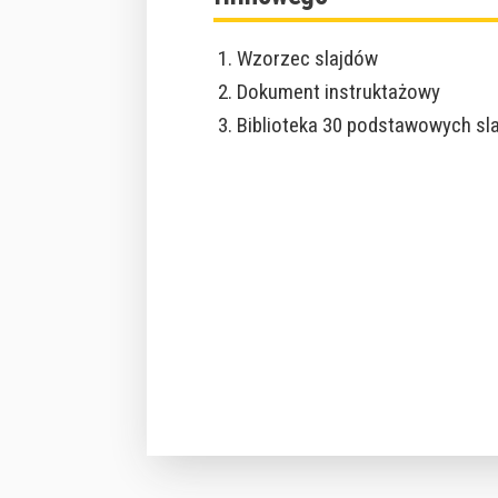
Wzorzec slajdów
Dokument instruktażowy
Biblioteka 30 podstawowych sl