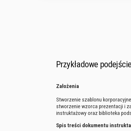
Przykładowe podejście
Założenia
Stworzenie szablonu korporacyjne
stworzenie wzorca prezentacji i
instruktażowy oraz biblioteka pod
Spis treści dokumentu instrukt