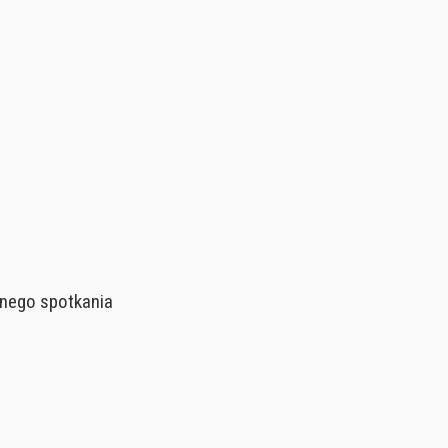
nego spotkania