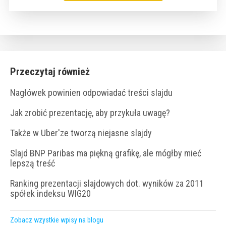
Przeczytaj również
Nagłówek powinien odpowiadać treści slajdu
Jak zrobić prezentację, aby przykuła uwagę?
Także w Uber'ze tworzą niejasne slajdy
Slajd BNP Paribas ma piękną grafikę, ale mógłby mieć
lepszą treść
Ranking prezentacji slajdowych dot. wyników za 2011
spółek indeksu WIG20
Zobacz wzystkie wpisy na blogu