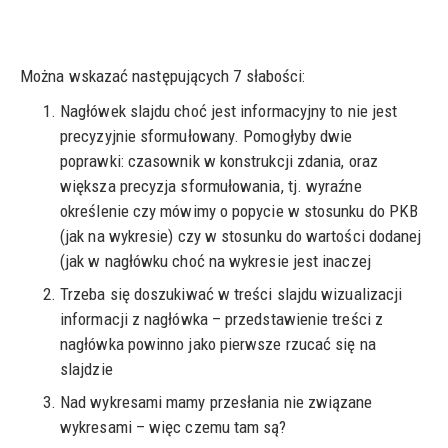
Można wskazać następujących 7 słabości:
Nagłówek slajdu choć jest informacyjny to nie jest
precyzyjnie sformułowany. Pomogłyby dwie
poprawki: czasownik w konstrukcji zdania, oraz
większa precyzja sformułowania, tj. wyraźne
określenie czy mówimy o popycie w stosunku do PKB
(jak na wykresie) czy w stosunku do wartości dodanej
(jak w nagłówku choć na wykresie jest inaczej
Trzeba się doszukiwać w treści slajdu wizualizacji
informacji z nagłówka – przedstawienie treści z
nagłówka powinno jako pierwsze rzucać się na
slajdzie
Nad wykresami mamy przesłania nie związane
wykresami – więc czemu tam są?